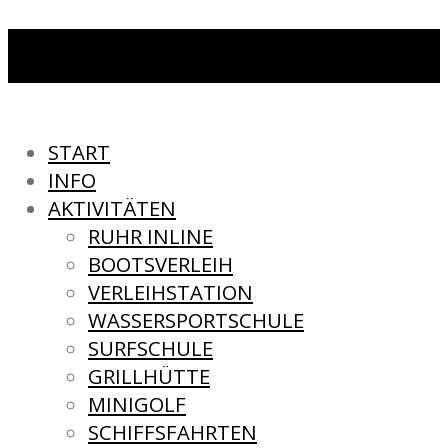
START
INFO
AKTIVITÄTEN
RUHR INLINE
BOOTSVERLEIH
VERLEIHSTATION
WASSERSPORTSCHULE
SURFSCHULE
GRILLHÜTTE
MINIGOLF
SCHIFFSFAHRTEN