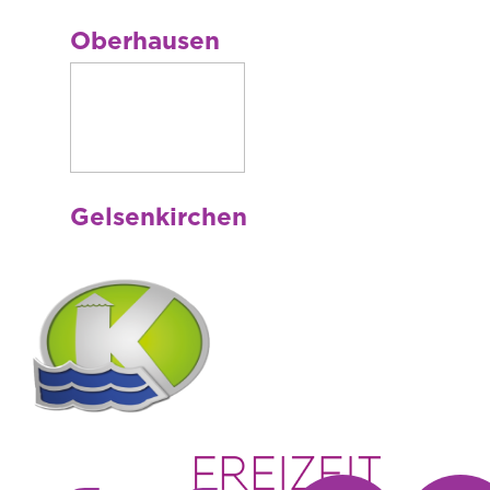
Oberhausen
Gelsenkirchen