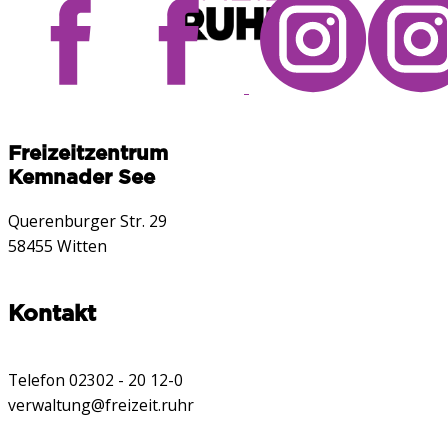
Freizeitzentrum
Kemnader See
Querenburger Str. 29
58455 Witten
Kontakt
Telefon 02302 - 20 12-0
verwaltung@freizeit.ruhr