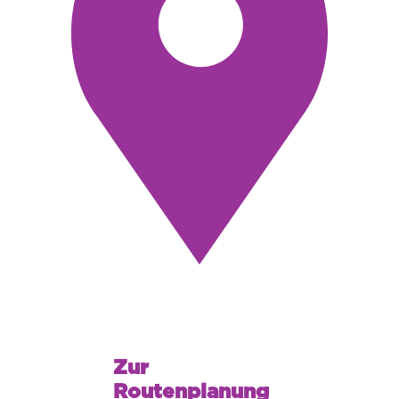
Zur
Routenplanung