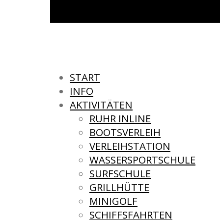
START
INFO
AKTIVITÄTEN
RUHR INLINE
BOOTSVERLEIH
VERLEIHSTATION
WASSERSPORTSCHULE
SURFSCHULE
GRILLHÜTTE
MINIGOLF
SCHIFFSFAHRTEN