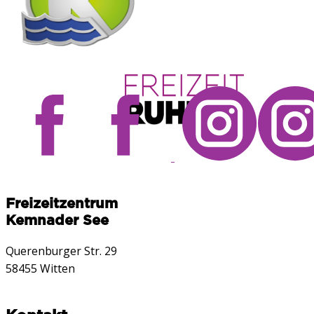
Freizeitzentrum
Kemnader See
Querenburger Str. 29
58455 Witten