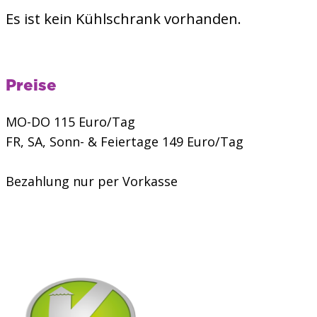
Es ist kein Kühlschrank vorhanden.
Preise
MO-DO 115 Euro/Tag
FR, SA, Sonn- & Feiertage 149 Euro/Tag
Bezahlung nur per Vorkasse