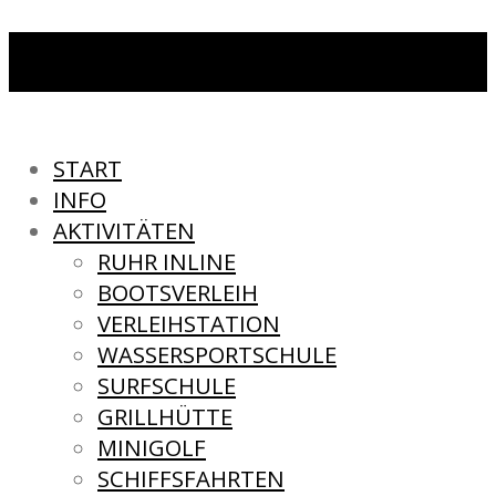
START
INFO
AKTIVITÄTEN
RUHR INLINE
BOOTSVERLEIH
VERLEIHSTATION
WASSERSPORTSCHULE
SURFSCHULE
GRILLHÜTTE
MINIGOLF
SCHIFFSFAHRTEN