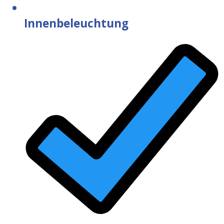
Innenbeleuchtung