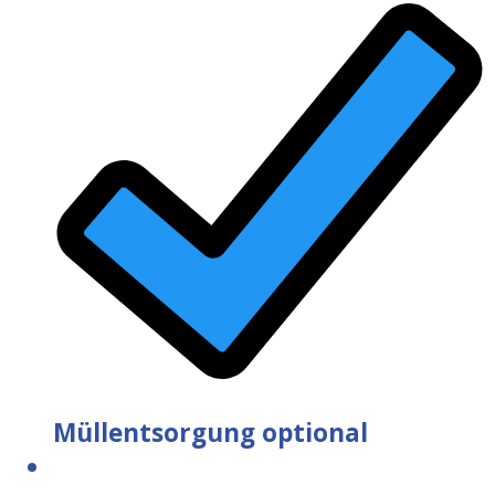
Müllentsorgung optional