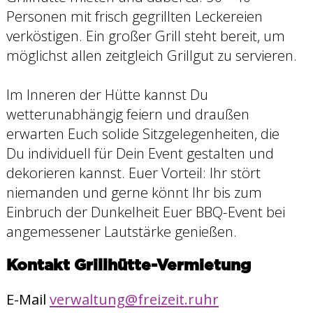
Personen mit frisch gegrillten Leckereien
verköstigen. Ein großer Grill steht bereit, um
möglichst allen zeitgleich Grillgut zu servieren.
Im Inneren der Hütte kannst Du
wetterunabhängig feiern und draußen
erwarten Euch solide Sitzgelegenheiten, die
Du individuell für Dein Event gestalten und
dekorieren kannst. Euer Vorteil: Ihr stört
niemanden und gerne könnt Ihr bis zum
Einbruch der Dunkelheit Euer BBQ-Event bei
angemessener Lautstärke genießen.
Kontakt Grillhütte-Vermietung
E-Mail
verwaltung@freizeit.ruhr