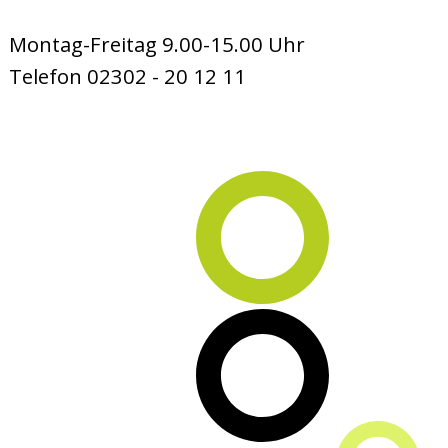
Montag-Freitag 9.00-15.00 Uhr
Telefon 02302 - 20 12 11