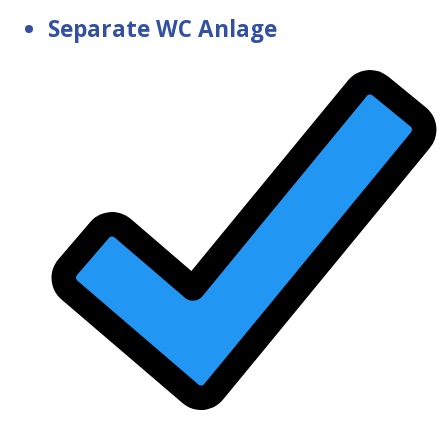
Separate WC Anlage