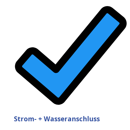
Strom- + Wasseranschluss