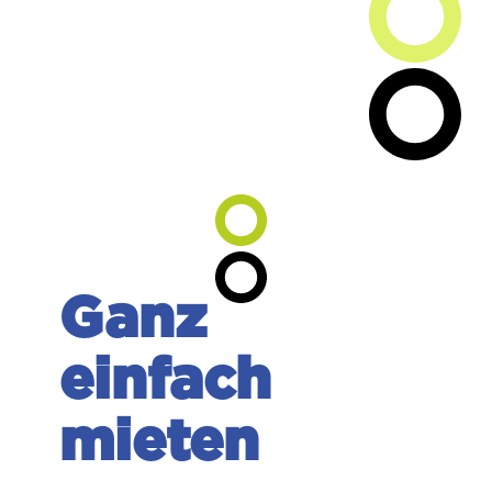
Ganz
einfach
mieten