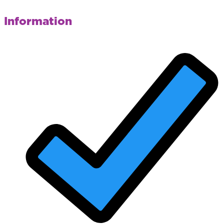
Information