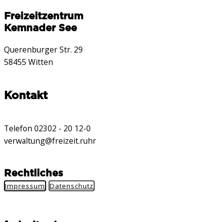
Freizeitzentrum
Kemnader See
Querenburger Str. 29
58455 Witten
Kontakt
Telefon 02302 - 20 12-0
verwaltung@freizeit.ruhr
Rechtliches
Impressum
Datenschutz