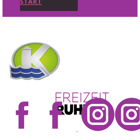
START